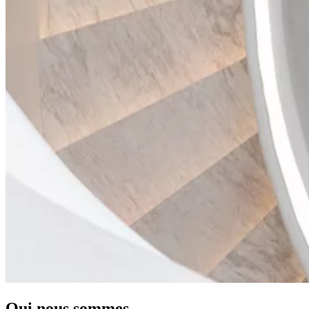
Qui nous sommes