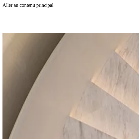
Aller au contenu principal