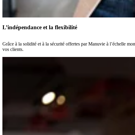
L’indépendance et la flexibilité
Grâce à la solidité et à la sécurité offertes par Manuvie à l’échelle m
vos clients.