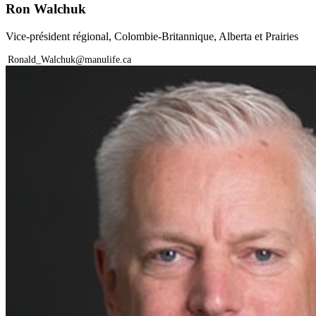
Ron Walchuk
Vice-président régional, Colombie-Britannique, Alberta et Prairies
Ronald_Walchuk@manulife.ca