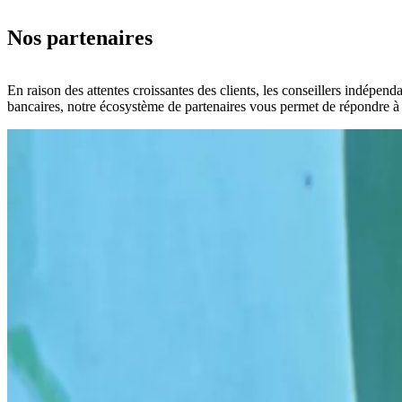
Nos partenaires
En raison des attentes croissantes des clients, les conseillers indépend
bancaires, notre écosystème de partenaires vous permet de répondre à 