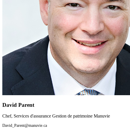
David Parent
Chef, Services d'assurance Gestion de patrimoine Manuvie
David_Parent@manuvie.ca