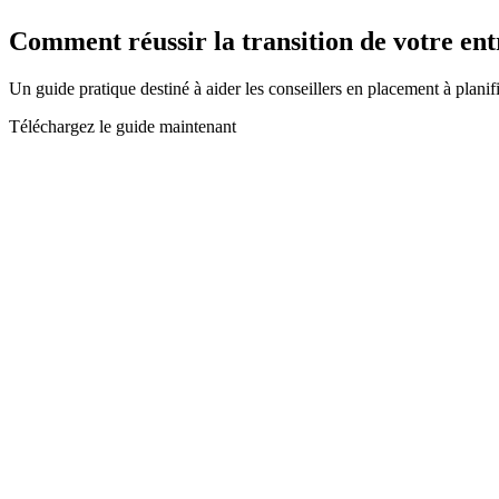
Comment réussir la transition de votre ent
Un guide pratique destiné à aider les conseillers en placement à planifi
Téléchargez le guide maintenant