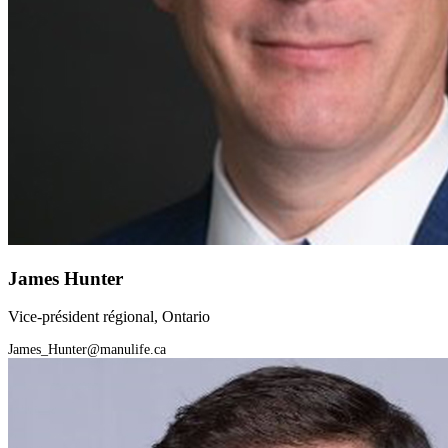
James Hunter
Vice-président régional, Ontario
James_Hunter@manulife.ca