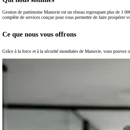
Gestion de patrimoine Manuvie est un réseau regroupant plus de 1 000 c
complète de services conçue pour vous permettre de faire prospérer vos
Ce que nous vous offrons
Grâce à la force et à la sécurité mondiales de Manuvie, vous pouvez off