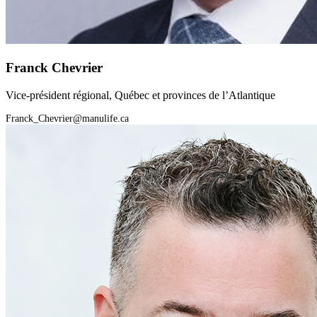
Franck Chevrier
Vice-président régional, Québec et provinces de l’Atlantique
Franck_Chevrier@manulife.ca