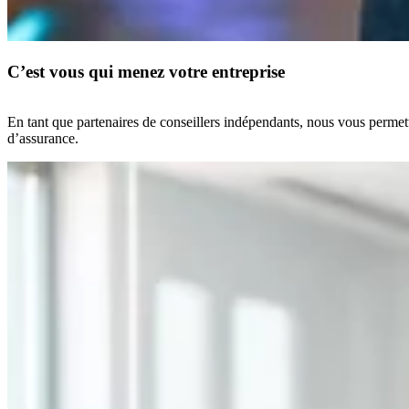
C’est vous qui menez votre entreprise
En tant que partenaires de conseillers indépendants, nous vous permetto
d’assurance.