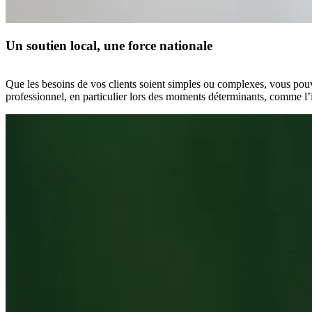
Un soutien local, une force nationale
Que les besoins de vos clients soient simples ou complexes, vous pouve
professionnel, en particulier lors des moments déterminants, comme l’in