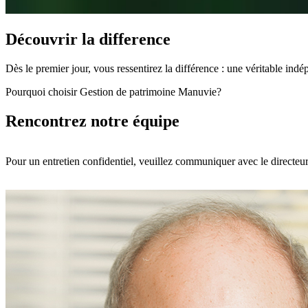
Découvrir la difference
Dès le premier jour, vous ressentirez la différence : une véritable ind
Pourquoi choisir Gestion de patrimoine Manuvie?
Rencontrez notre équipe
Pour un entretien confidentiel, veuillez communiquer avec le directeur