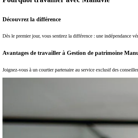
Découvrez la différence
Dès le premier jour, vous sentirez la différence : une indépendance vé
Avantages de travailler à Gestion de patrimoine Man
Joignez-vous à un courtier partenaire au service exclusif des conseille