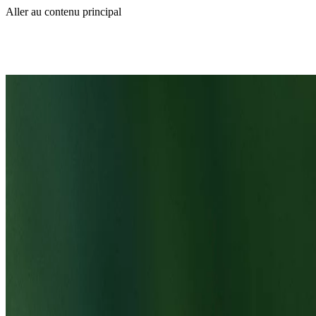
Aller au contenu principal