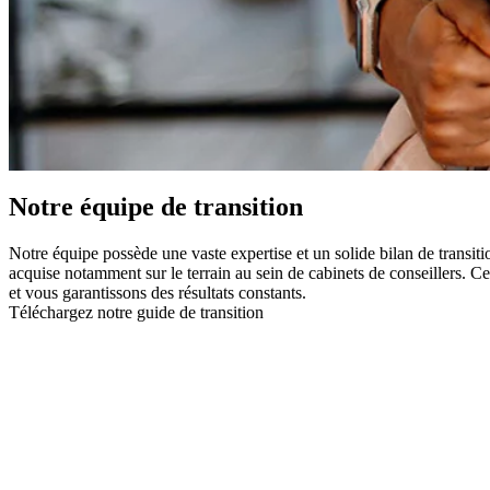
Notre équipe de transition
Notre équipe possède une vaste expertise et un solide bilan de transi
acquise notamment sur le terrain au sein de cabinets de conseillers. C
et vous garantissons des résultats constants.
Téléchargez notre guide de transition