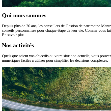
Qui nous sommes
Depuis plus de 20 ans, les conseillers de Gestion de patrimoine Manuvie
conseils personnalisés pour chaque étape de leur vie. Comme vous faite
En savoir plus
Nos activités
Quels que soient vos objectifs ou votre situation actuelle, vous pouvez
numériques faciles à utiliser pour simplifier les décisions complexes.