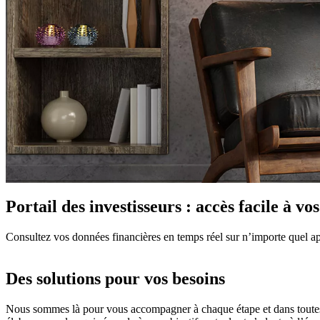
Portail des investisseurs : accès facile à v
Consultez vos données financières en temps réel sur n’importe quel app
Des solutions pour vos besoins
Nous sommes là pour vous accompagner à chaque étape et dans toutes le