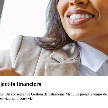
ectifs financiers
moine. Un conseiller de Gestion de patrimoine Manuvie prend le temps d
es étapes de votre vie.