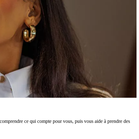
e comprendre ce qui compte pour vous, puis vous aide à prendre des