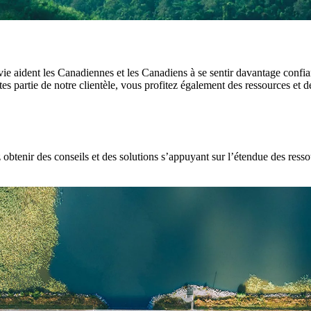
 aident les Canadiennes et les Canadiens à se sentir davantage confiants
s partie de notre clientèle, vous profitez également des ressources et 
 obtenir des conseils et des solutions s’appuyant sur l’étendue des resso