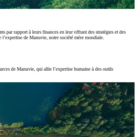
 par rapport à leurs finances en leur offrant des stratégies et des
de l’expertise de Manuvie, notre société mère mondiale.
urces de Manuvie, qui allie l’expertise humaine à des outils