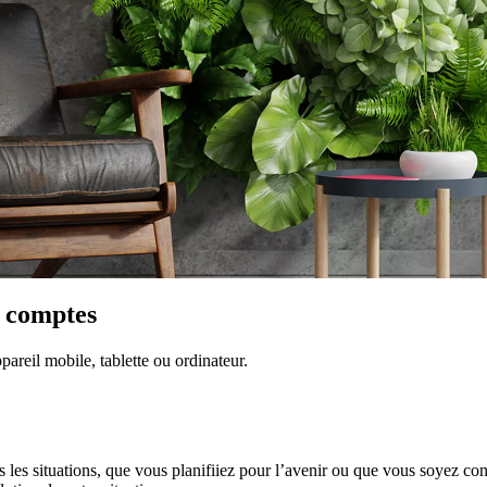
os comptes
areil mobile, tablette ou ordinateur.
s situations, que vous planifiiez pour l’avenir ou que vous soyez confr