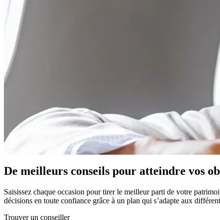
De meilleurs conseils pour atteindre vos obj
Saisissez chaque occasion pour tirer le meilleur parti de votre patri
décisions en toute confiance grâce à un plan qui s’adapte aux différent
Trouver un conseiller