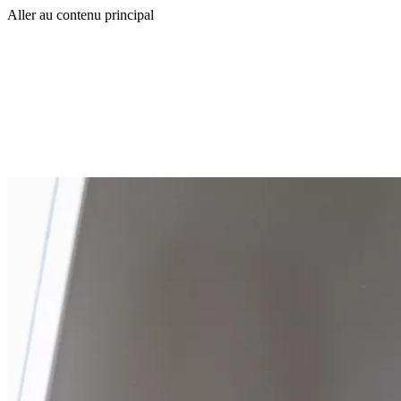
Aller au contenu principal