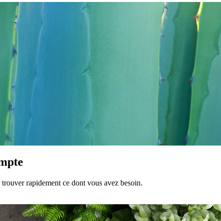
ompte
ur trouver rapidement ce dont vous avez besoin.