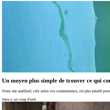
Un moyen plus simple de trouver ce qui c
Notre site amélioré, crée selon vos commentaires, est plus intuitif po
Jetez-y un coup d'oeil