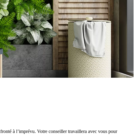
onté à l’imprévu. Votre conseiller travaillera avec vous pour