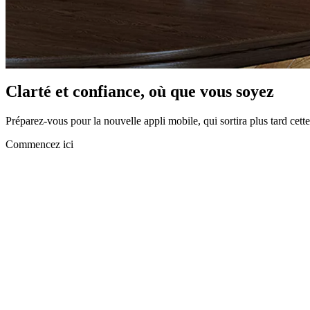
Clarté et confiance, où que vous soyez
Préparez-vous pour la nouvelle appli mobile, qui sortira plus tard cette
Commencez ici