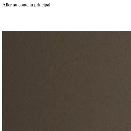
Aller au contenu principal