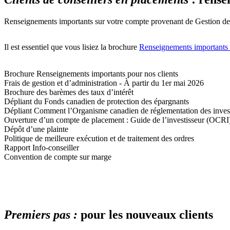
Renseignements importants sur votre compte provenant de Gestion de 
Il est essentiel que vous lisiez la brochure
Renseignements importants 
Brochure Renseignements importants pour nos clients
Frais de gestion et d’administration - À partir du 1er mai 2026
Brochure des barèmes des taux d’intérêt
Dépliant du Fonds canadien de protection des épargnants
Dépliant Comment l’Organisme canadien de réglementation des invest
Ouverture d’un compte de placement : Guide de l’investisseur (OCRI
Dépôt d’une plainte
Politique de meilleure exécution et de traitement des ordres
Rapport Info-conseiller
Convention de compte sur marge
Premiers pas
:
pour les nouveaux clients