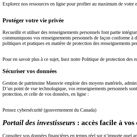
Explorez nos ressources en ligne pour profiter au maximum de votre 
Protéger votre vie privée
Recueillir et utiliser des renseignements personnels font partie intégr
communiquons vos renseignements personnels de façon conforme à des f
politiques et pratiques en matière de protection des renseignements per
Pour en savoir plus à ce sujet, lisez notre Politique de protection d
Sécuriser vos données
Gestion de patrimoine Manuvie emploie des moyens matériels, administ
D’un point de vue technologique, vos renseignements personnels sont pr
protection, et celle de vos données, en ligne :
Pensez cybersécurité (gouvernement du Canada)
Portail des investisseurs
: accès facile à vo
Consultez vos données financières en temps réel sur n’importe quel app