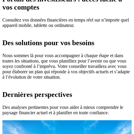
vos comptes
Consultez vos données financières en temps réel sur n’importe quel
appareil mobile, tablette ou ordinateur.
Des solutions pour vos besoins
Nous sommes là pour vous accompagner à chaque étape et dans
toutes les situations, que vous planifiiez pour l’avenir ou que vous
soyez confronté à l’imprévu. Votre conseiller travaillera avec vous
pour élaborer un plan qui réponde à vos objectifs actuels et s’adapte
à l’évolution de votre situation.
Dernières perspectives
Des analyses pertinentes pour vous aider à mieux comprendre le
paysage financier actuel et à planifier en toute confiance.