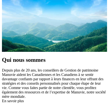
Qui nous sommes
Depuis plus de 20 ans, les conseillers de Gestion de patrimoine
Manuvie aident les Canadiennes et les Canadiens à se sentir
davantage confiants par rapport à leurs finances en leur offrant des
stratégies et des conseils personnalisés pour chaque étape de leur
vie. Comme vous faites partie de notre clientèle, vous profitez
également des ressources et de l’expertise de Manuvie, notre société
mère mondiale.
En savoir plus