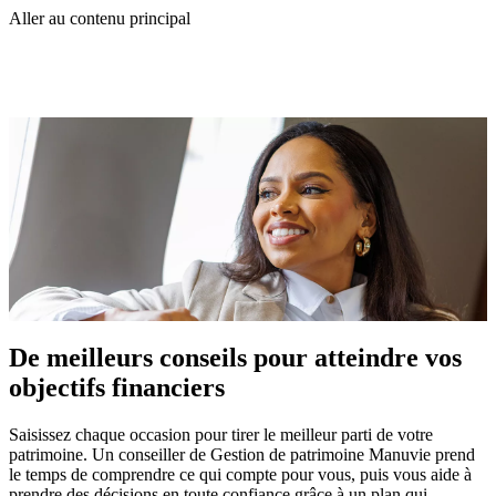
Aller au contenu principal
De meilleurs conseils pour atteindre vos
objectifs financiers
Saisissez chaque occasion pour tirer le meilleur parti de votre
patrimoine. Un conseiller de Gestion de patrimoine Manuvie prend
le temps de comprendre ce qui compte pour vous, puis vous aide à
prendre des décisions en toute confiance grâce à un plan qui