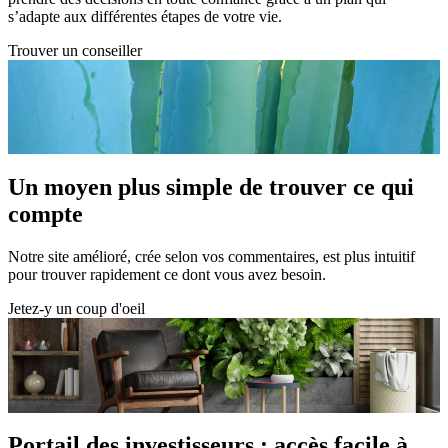
s’adapte aux différentes étapes de votre vie.
Trouver un conseiller
Un moyen plus simple de trouver ce qui
compte
Notre site amélioré, crée selon vos commentaires, est plus intuitif
pour trouver rapidement ce dont vous avez besoin.
Jetez-y un coup d'oeil
Portail des investisseurs : accès facile à