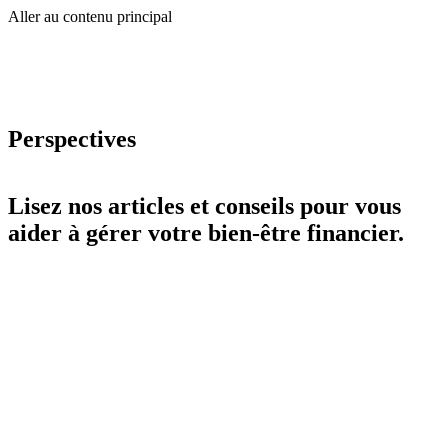
Aller au contenu principal
Perspectives
Lisez nos articles et conseils pour vous
aider à gérer votre bien-être financier.